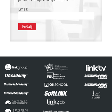
Email: