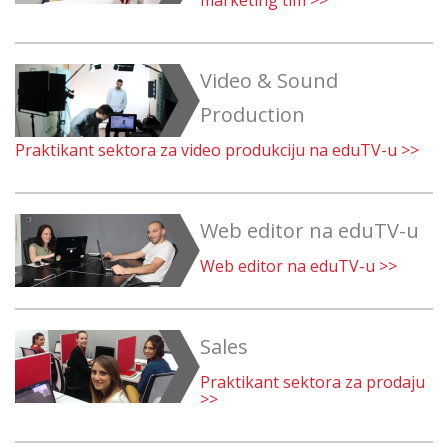
marketing tim >>
Video & Sound
Production
Praktikant sektora za video produkciju na eduTV-u >>
Web editor na eduTV-u
Web editor na eduTV-u >>
Sales
Praktikant sektora za prodaju
>>