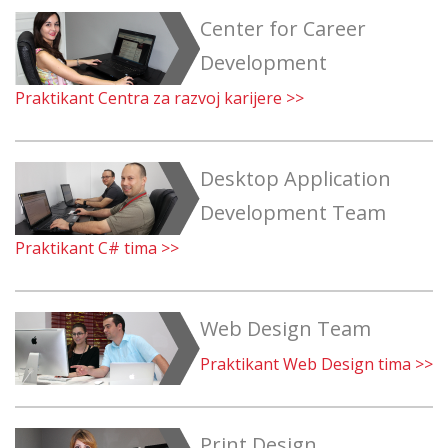
Center for Career
Development
Praktikant Centra za razvoj karijere >>
Desktop Application
Development Team
Praktikant C# tima >>
Web Design Team
Praktikant Web Design tima >>
Print Design